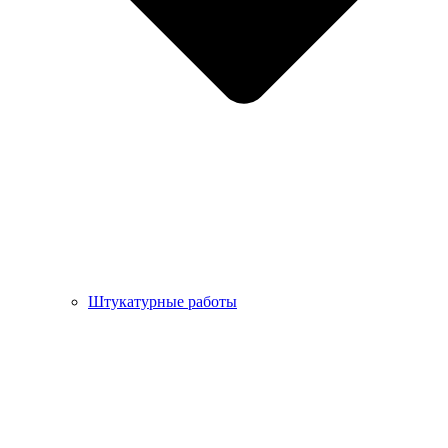
Штукатурные работы