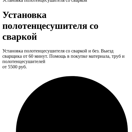
Установка полотенцесушителя со сваркой
Установка
полотенцесушителя со
сваркой
Установка полотенцесушителя со сваркой и без. Выезд
сварщика от 60 минут. Помощь в покупке материала, труб и
полотенцесушителей
от 5500 руб.