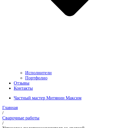
Исполнители
Портфолио
Отзывы
Контакты
Частный мастер Митянин Максим
Главная
/
Сварочные работы
/