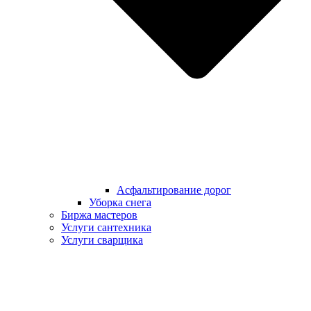
Асфальтирование дорог
Уборка снега
Биржа мастеров
Услуги сантехника
Услуги сварщика