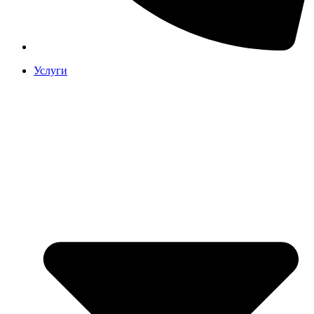
Услуги