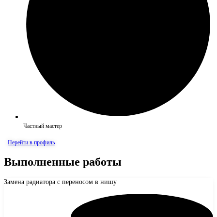
Частный мастер
Перейти в профиль
Выполненные работы
Замена радиатора с переносом в нишу