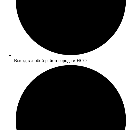
Выезд в любой район города и НСО