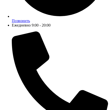
Позвонить
Ежедневно 9:00 - 20:00