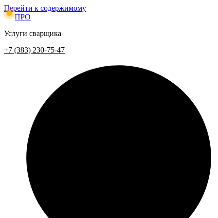
Перейти к содержимому
ПРО
Услуги сварщика
+7 (383) 230-75-47