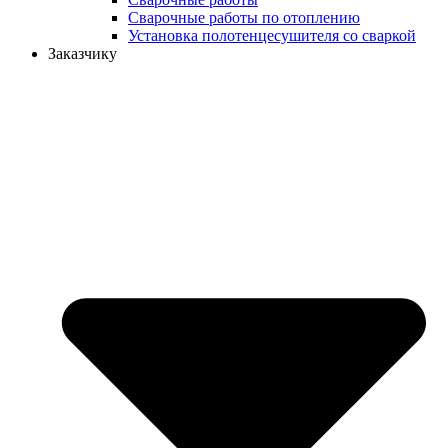
Сварочные работы по отоплению
Установка полотенцесушителя со сваркой
Заказчику