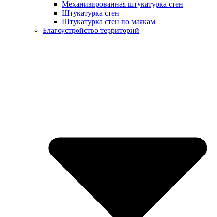
Механизированная штукатурка стен
Штукатурка стен
Штукатурка стен по маякам
Благоустройство территорий