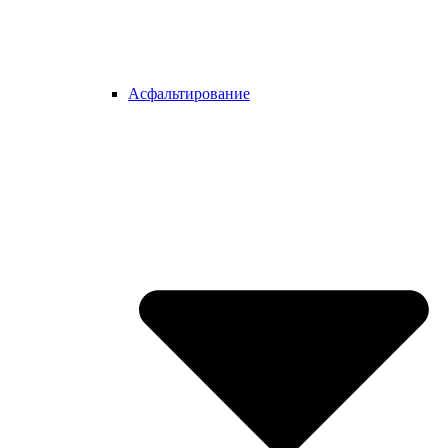
Асфальтирование