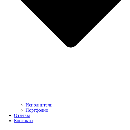
Исполнители
Портфолио
Отзывы
Контакты