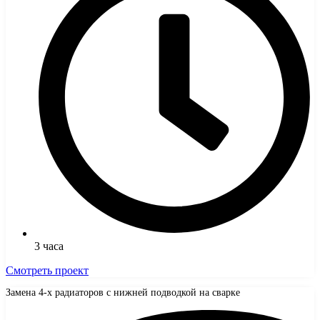
3 часа
Смотреть проект
Замена 4-х радиаторов с нижней подводкой на сварке