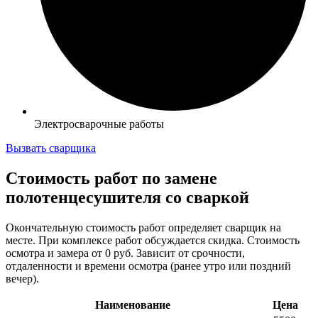
Электросварочные работы
Вызвать сварщика
Стоимость работ по замене
полотенцесушителя со сваркой
Окончательную стоимость работ определяет сварщик на
месте. При комплексе работ обсуждается скидка. Стоимость
осмотра и замера от 0 руб. Зависит от срочности,
отдаленности и времени осмотра (ранее утро или поздний
вечер).
Наименование
Цена