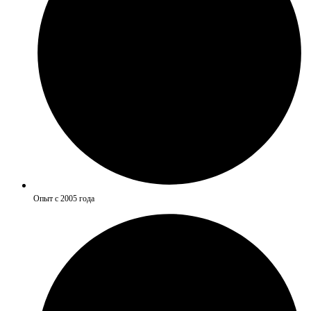
Опыт с 2005 года