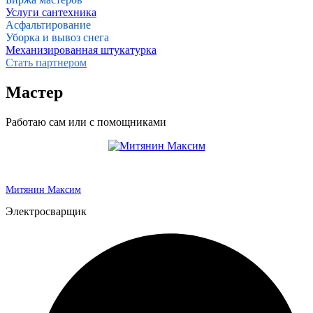
Услуги сантехника
Асфальтирование
Уборка и вывоз снега
Механизированная штукатурка
Стать партнером
Мастер
Работаю сам или с помощниками
Митянин Максим
Электросварщик