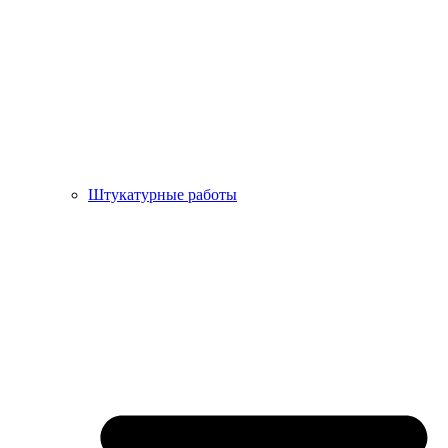
Штукатурные работы