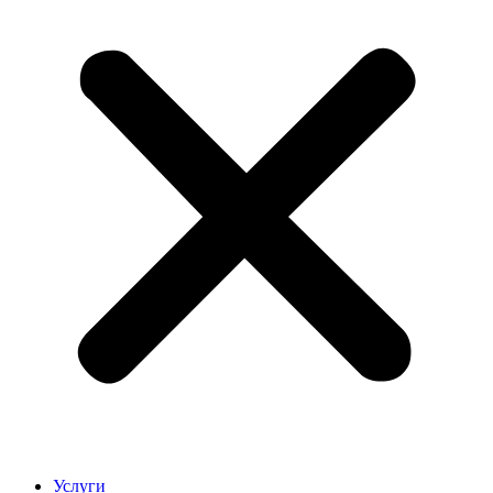
Услуги