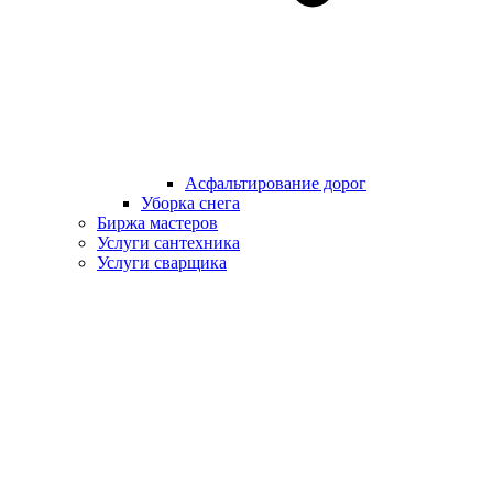
Асфальтирование дорог
Уборка снега
Биржа мастеров
Услуги сантехника
Услуги сварщика