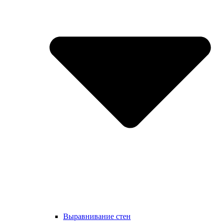
Выравнивание стен