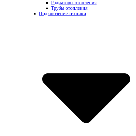
Радиаторы отопления
Трубы отопления
Подключение техники