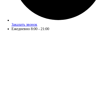
Заказать звонок
Ежедневно 8:00 - 21:00