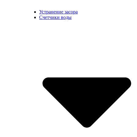
Устранение засора
Счетчики воды