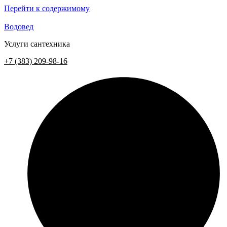
Перейти к содержимому
Водовед
Услуги сантехника
+7 (383) 209-98-16