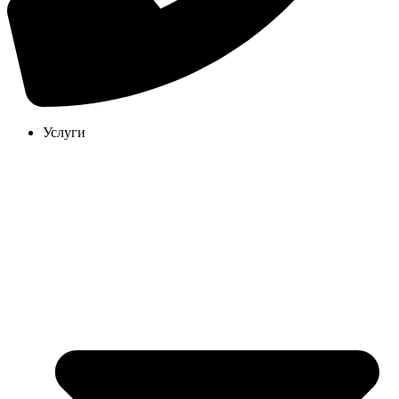
Услуги