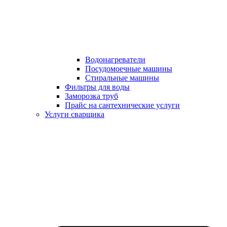
Водонагреватели
Посудомоечные машины
Стиральные машины
Фильтры для воды
Заморозка труб
Прайс на сантехнические услуги
Услуги сварщика