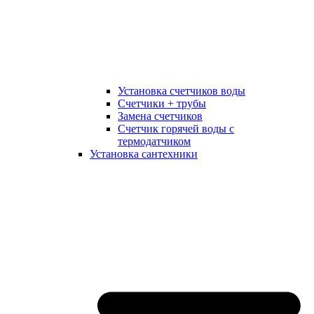
Установка счетчиков воды
Счетчики + трубы
Замена счетчиков
Счетчик горячей воды с
термодатчиком
Установка сантехники