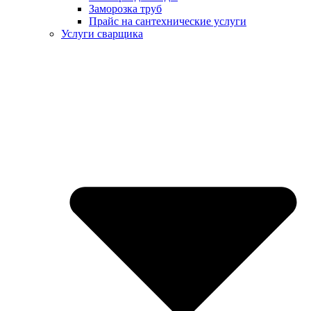
Заморозка труб
Прайс на сантехнические услуги
Услуги сварщика