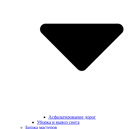
Асфальтирование дорог
Уборка и вывоз снега
Биржа мастеров