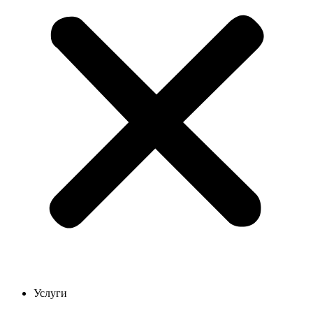
Услуги