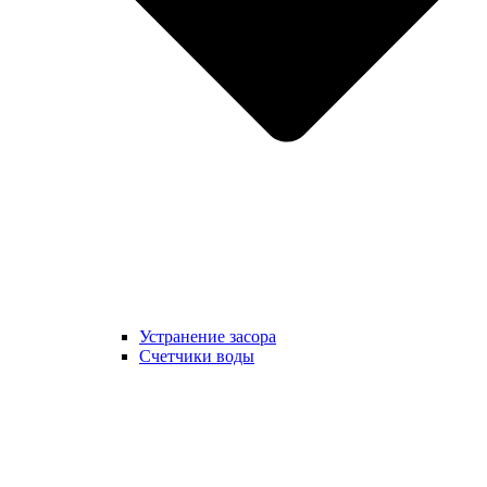
Устранение засора
Счетчики воды