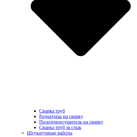
Сварка труб
Радиаторы на сварку
Полотенцесушитель на сварку
Сварка труб за стык
Штукатурные работы