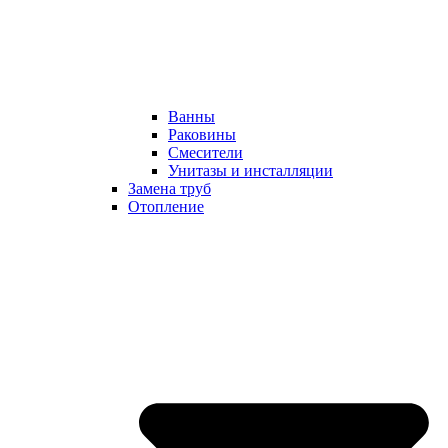
Ванны
Раковины
Смесители
Унитазы и инсталляции
Замена труб
Отопление