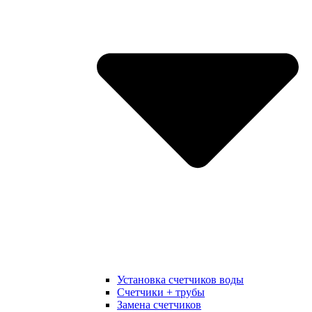
Установка счетчиков воды
Счетчики + трубы
Замена счетчиков