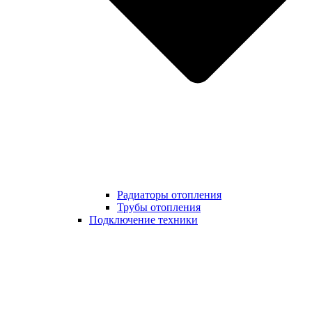
Радиаторы отопления
Трубы отопления
Подключение техники