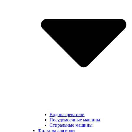
Водонагреватели
Посудомоечные машины
Стиральные машины
Фильтры для воды