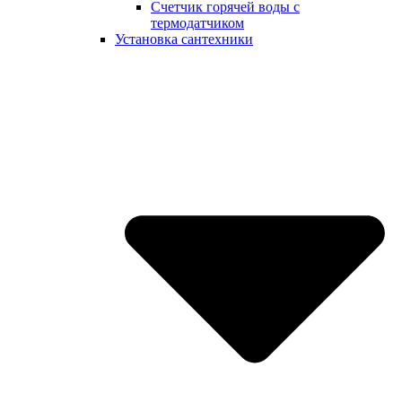
Счетчик горячей воды с
термодатчиком
Установка сантехники