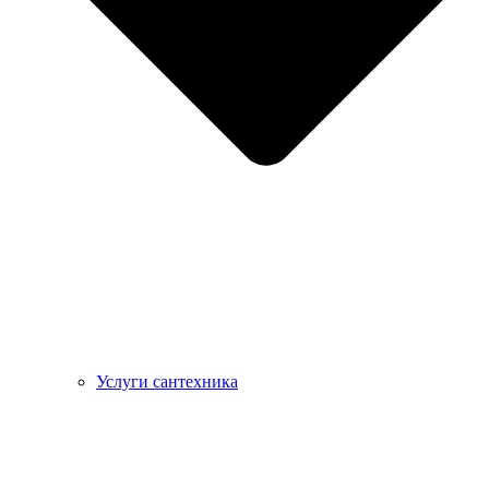
Услуги сантехника