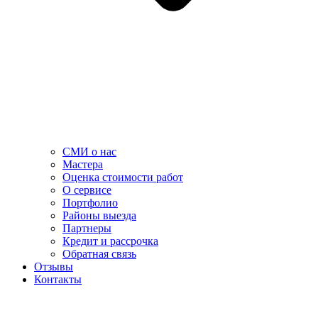
СМИ о нас
Мастера
Оценка стоимости работ
О сервисе
Портфолио
Районы выезда
Партнеры
Кредит и рассрочка
Обратная связь
Отзывы
Контакты