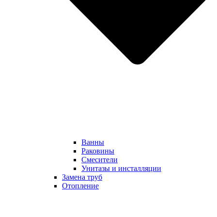
Ванны
Раковины
Смесители
Унитазы и инсталляции
Замена труб
Отопление