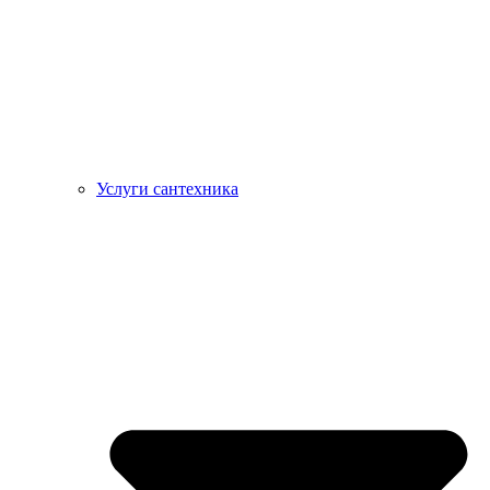
Услуги сантехника