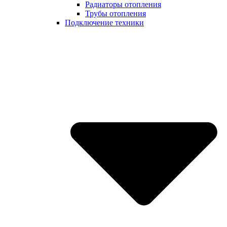
Радиаторы отопления
Трубы отопления
Подключение техники