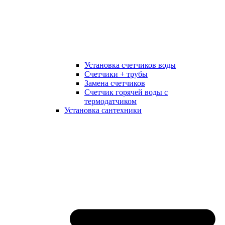
Установка счетчиков воды
Счетчики + трубы
Замена счетчиков
Счетчик горячей воды с
термодатчиком
Установка сантехники