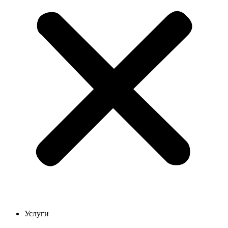
Услуги