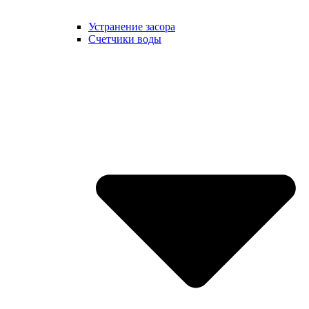
Устранение засора
Счетчики воды