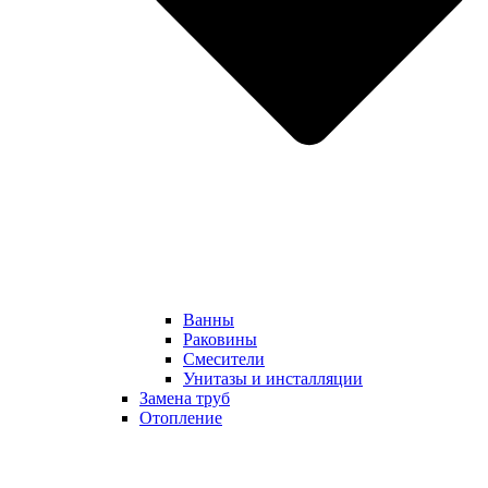
Ванны
Раковины
Смесители
Унитазы и инсталляции
Замена труб
Отопление