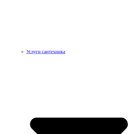
Услуги сантехника