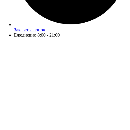
Заказать звонок
Ежедневно 8:00 - 21:00