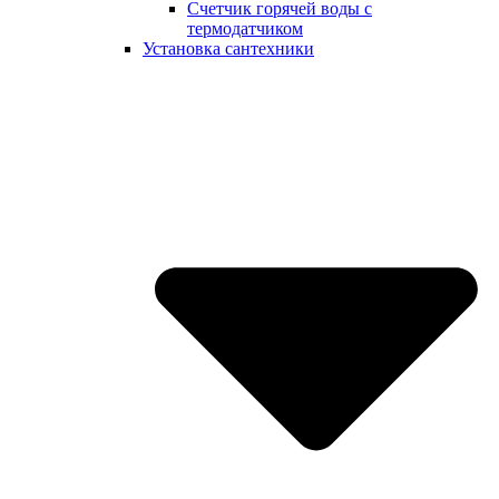
Счетчик горячей воды с
термодатчиком
Установка сантехники