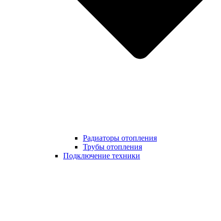
Радиаторы отопления
Трубы отопления
Подключение техники