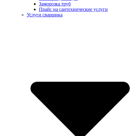
Заморозка труб
Прайс на сантехнические услуги
Услуги сварщика