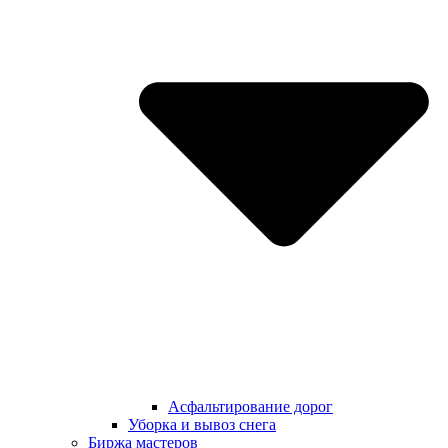
Асфальтирование дорог
Уборка и вывоз снега
Биржа мастеров