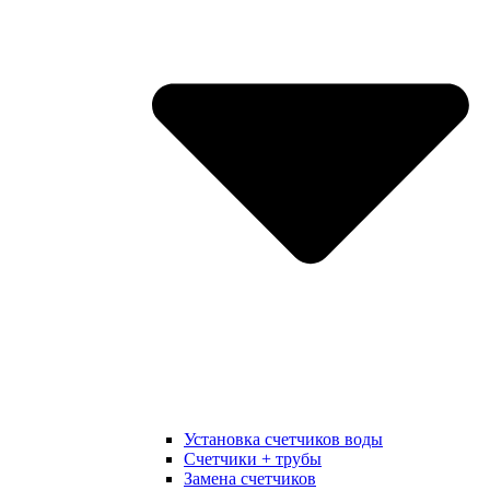
Установка счетчиков воды
Счетчики + трубы
Замена счетчиков