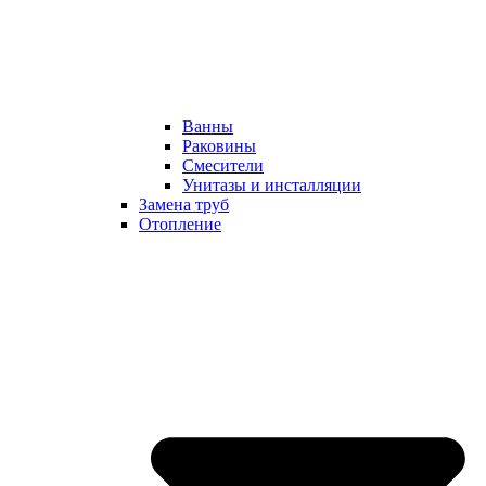
Ванны
Раковины
Смесители
Унитазы и инсталляции
Замена труб
Отопление