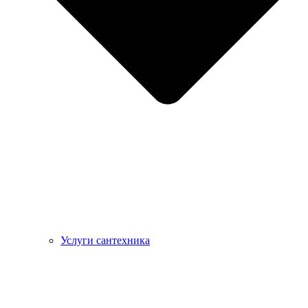
Услуги сантехника