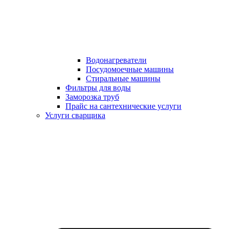
Водонагреватели
Посудомоечные машины
Стиральные машины
Фильтры для воды
Заморозка труб
Прайс на сантехнические услуги
Услуги сварщика