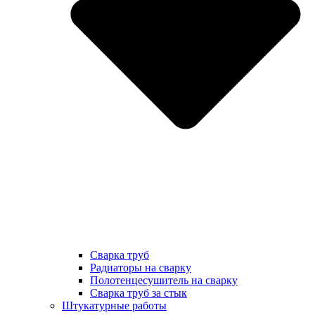
Сварка труб
Радиаторы на сварку
Полотенцесушитель на сварку
Сварка труб за стык
Штукатурные работы