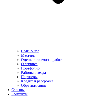
СМИ о нас
Мастера
Оценка стоимости работ
О сервисе
Портфолио
Районы выезда
Партнеры
Кредит и рассрочка
Обратная связь
Отзывы
Контакты