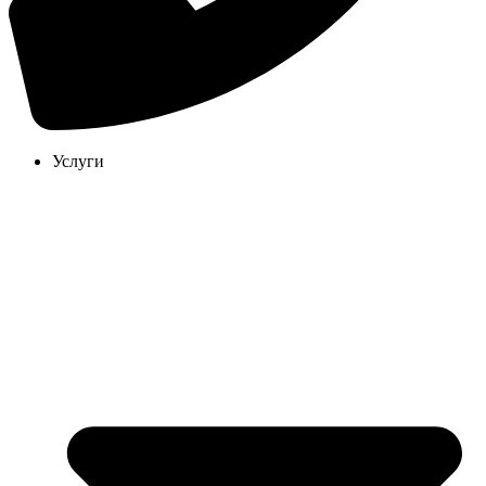
Услуги