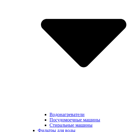
Водонагреватели
Посудомоечные машины
Стиральные машины
Фильтры для воды